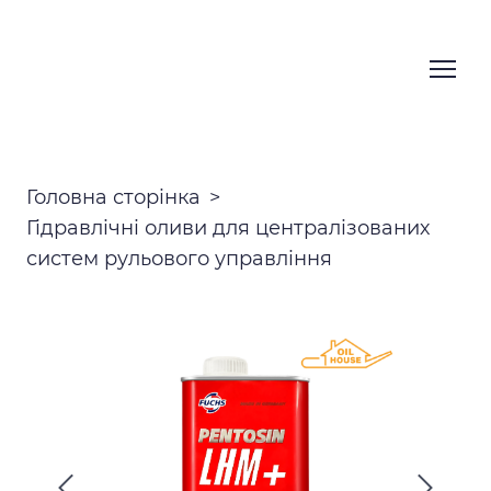
Головна сторінка
Гідравлічні оливи для централізованих
систем рульового управління