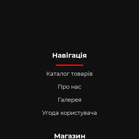
Навігація
Каталог товарів
Про нас
Галерея
Угода користувача
Магазин