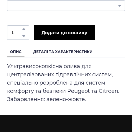
Додати до кошику
ОПИС
ДЕТАЛІ ТА ХАРАКТЕРИСТИКИ
Ультрависокоякісна олива для
централізованих гідравлічних систем,
спеціально розроблена для систем
комфорту та безпеки Peugeot та Citroen.
Забарвлення: зелено-жовте.